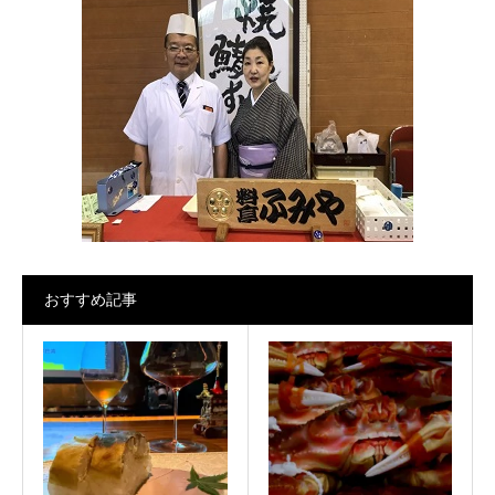
おすすめ記事