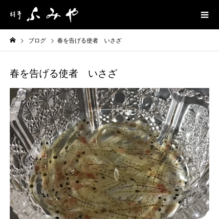
ブログ
春を告げる使者 いさざ
春を告げる使者 いさざ