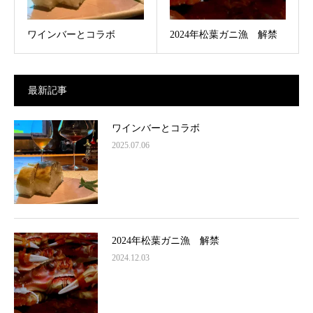
ワインバーとコラボ
2024年松葉ガニ漁 解禁
最新記事
ワインバーとコラボ
2025.07.06
2024年松葉ガニ漁 解禁
2024.12.03