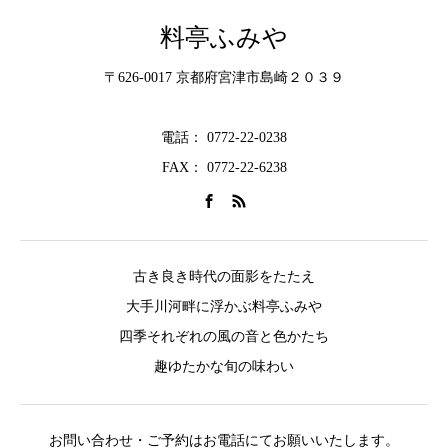
料亭ふみや
〒626-0017 京都府宮津市島崎２０３９
電話： 0772-22-0238
FAX： 0772-22-6238
古き良き時代の面影をたたえ
大手川河畔に浮かぶ料亭ふみや
四季それぞれの風の音と色かたち
趣ゆたかな旬の味わい
お問い合わせ・ご予約はお電話にてお願いいたします。