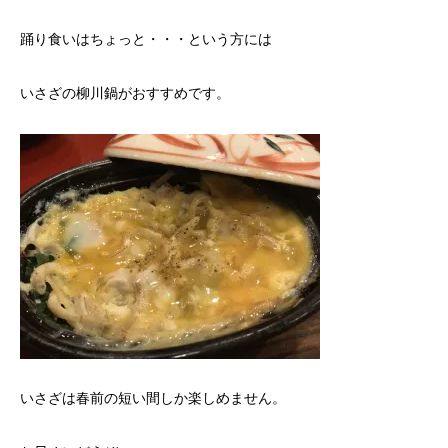
踊り食いはちょっと・・・という方には
いさざの柳川鍋がおすすめです。
いさざは春前の短い間しか楽しめません。