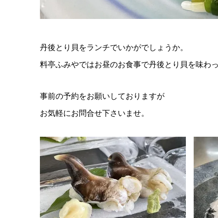
丹後とり貝をランチでいかがでしょうか。
料亭ふみやではお昼のお食事で丹後とり貝を味わ
事前の予約をお願いしておりますが
お気軽にお問合せ下さいませ。