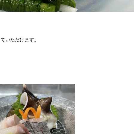
っていただけます。