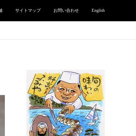
舗
サイトマップ
お問い合わせ
English