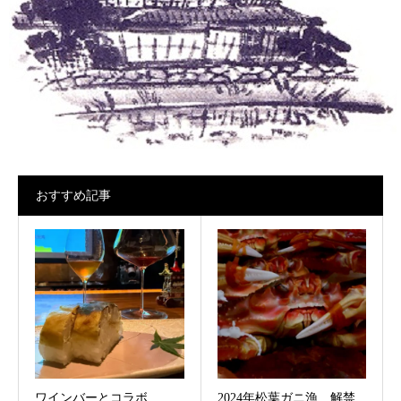
おすすめ記事
ワインバーとコラボ
2024年松葉ガニ漁 解禁