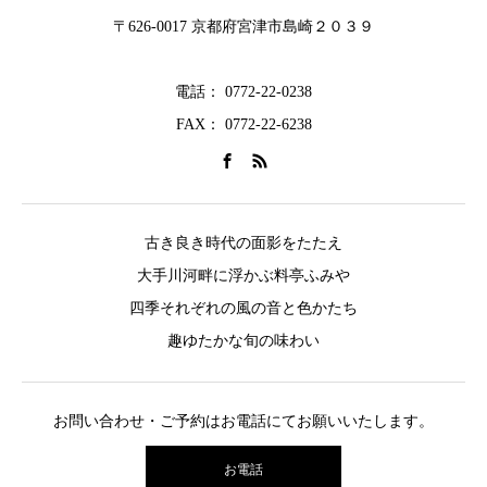
〒626-0017 京都府宮津市島崎２０３９
電話： 0772-22-0238
FAX： 0772-22-6238
古き良き時代の面影をたたえ
大手川河畔に浮かぶ料亭ふみや
四季それぞれの風の音と色かたち
趣ゆたかな旬の味わい
お問い合わせ・ご予約はお電話にてお願いいたします。
お電話