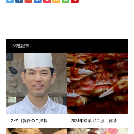
関連記事
２代目就任のご挨拶
2024年松葉ガニ漁 解禁