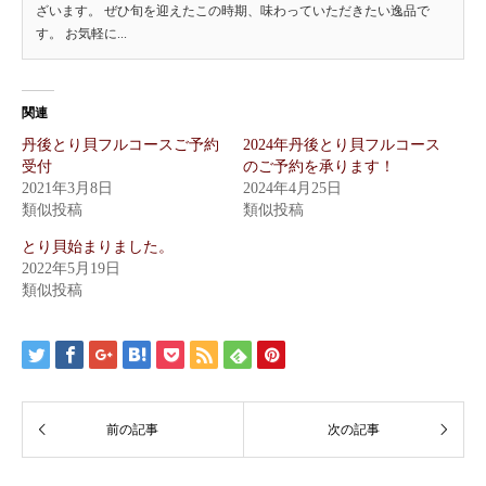
ざいます。 ぜひ旬を迎えたこの時期、味わっていただきたい逸品で
す。 お気軽に...
関連
丹後とり貝フルコースご予約
2024年丹後とり貝フルコース
受付
のご予約を承ります！
2021年3月8日
2024年4月25日
類似投稿
類似投稿
とり貝始まりました。
2022年5月19日
類似投稿