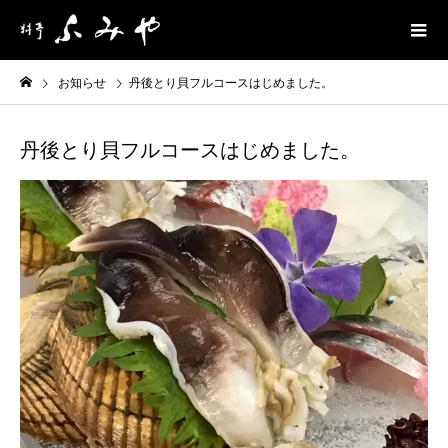
お知らせ
丹後とり貝フルコースはじめました。
丹後とり貝フルコースはじめました。