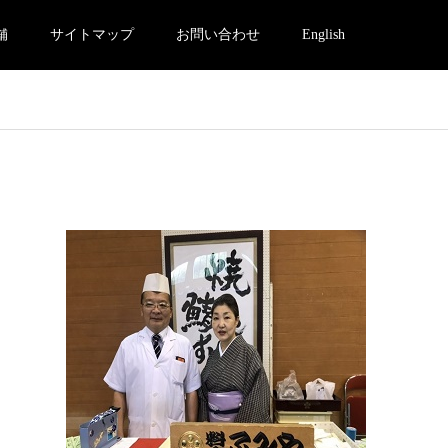
舗
サイトマップ
お問い合わせ
English