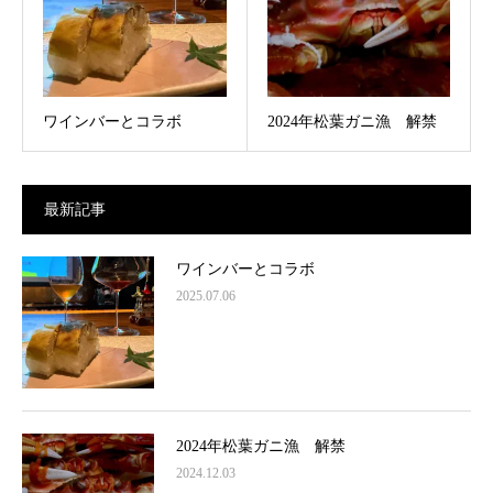
ワインバーとコラボ
2024年松葉ガニ漁 解禁
最新記事
ワインバーとコラボ
2025.07.06
2024年松葉ガニ漁 解禁
2024.12.03