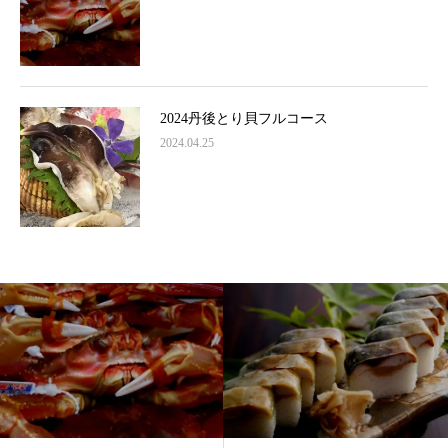
2024丹後とり貝フルコース
2024.04.25