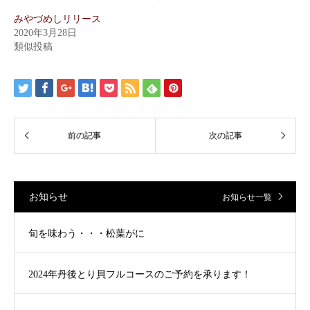
みやづめしリリース
2020年3月28日
類似投稿
お知らせ
お知らせ一覧
旬を味わう・・・松葉がに
2024年丹後とり貝フルコースのご予約を承ります！