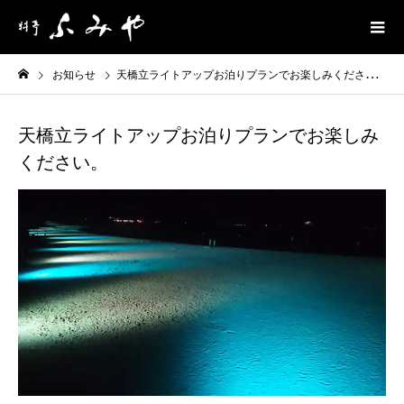
お知らせ
天橋立ライトアップお泊りプランでお楽しみください。
天橋立ライトアップお泊りプランでお楽しみ
ください。