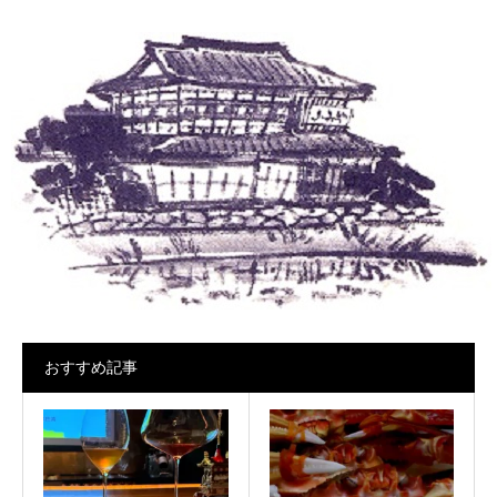
おすすめ記事