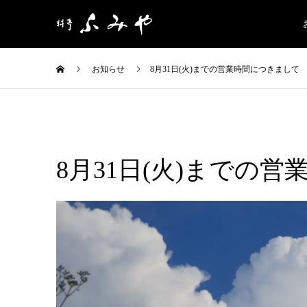
お知らせ
8月31日(火)までの営業時間につきまして
8月31日(火)までの