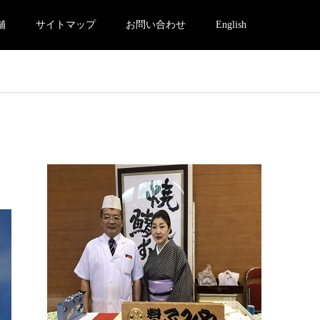
舗
サイトマップ
お問い合わせ
English