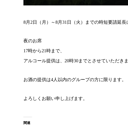
8月2日（月）～8月31日（火）までの時短要請延
夜のお席
17時から21時まで、
アルコール提供は、20時30までとさせていただき
お酒の提供は4人以内のグループの方に限ります。
よろしくお願い申し上げます。
関連