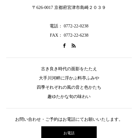
〒626-0017 京都府宮津市島崎２０３９
電話： 0772-22-0238
FAX： 0772-22-6238
古き良き時代の面影をたたえ
大手川河畔に浮かぶ料亭ふみや
四季それぞれの風の音と色かたち
趣ゆたかな旬の味わい
お問い合わせ・ご予約はお電話にてお願いいたします。
お電話