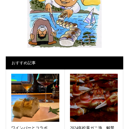
おすすめ記事
ワインバーとコラボ
2024年松葉ガニ漁 解禁