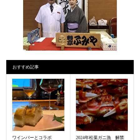
おすすめ記事
ワインバーとコラボ
2024年松葉ガニ漁 解禁