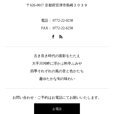
〒626-0017 京都府宮津市島崎２０３９
電話： 0772-22-0238
FAX： 0772-22-6238
古き良き時代の面影をたたえ
大手川河畔に浮かぶ料亭ふみや
四季それぞれの風の音と色かたち
趣ゆたかな旬の味わい
お問い合わせ・ご予約はお電話にてお願いいたします。
お電話